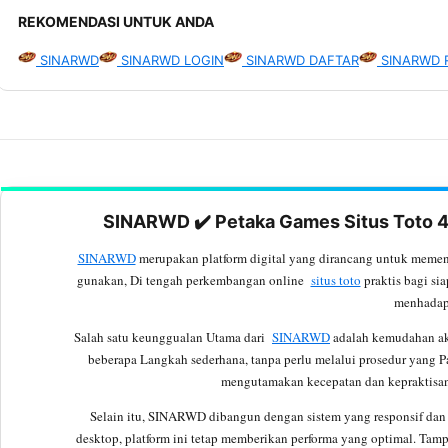
REKOMENDASI UNTUK ANDA
SINARWD
SINARWD LOGIN
SINARWD DAFTAR
SINARWD 
SINARWD ✔️ Petaka Games Situs Toto 4D
SINARWD
merupakan platform digital yang dirancang untuk memen
gunakan, Di tengah perkembangan online
situs toto
praktis bagi sia
menhadapi
Salah satu keunggualan Utama dari
SINARWD
adalah kemudahan ak
beberapa Langkah sederhana, tanpa perlu melalui prosedur yang 
mengutamakan kecepatan dan kepraktisan 
Selain itu, SINARWD dibangun dengan sistem yang responsif dan 
desktop, platform ini tetap memberikan performa yang optimal. Ta