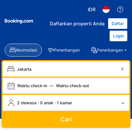
IDR
Daftarkan properti Anda
Daftar
Login
Akomodasi
Penerbangan
Penerbangan + Ho
Waktu check-in
—
Waktu check-out
2 dewasa · 0 anak · 1 kamar
Cari