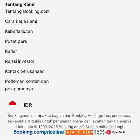
Tentang Kami
Tentang Booking.com
Cara kerja kami
Keberlanjutan
Pusat pers
Karier
Relasi investor
Kontak perusahaan
Pedoman konten dan
pelaporannya
IDR
Booking.com merupakan bagian dari Booking Holdings Inc., perusahaan
terkemuka di dunia untuk perjalanan online dan layanan terkait lainnya.
Hak cipta © 1996–2025 Booking.com™. Semua hak dilindungi.