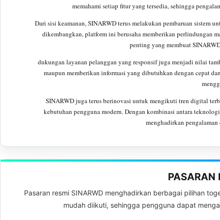
memahami setiap fitur yang tersedia, sehingga pengal
Dari sisi keamanan, SINARWD terus melakukan pembaruan sistem unt
dikembangkan, platform ini berusaha memberikan perlindungan maks
penting yang membuat SINARWD s
dukungan layanan pelanggan yang responsif juga menjadi nilai tam
maupun memberikan informasi yang dibutuhkan dengan cepat dan t
menggu
SINARWD juga terus berinovasi untuk mengikuti tren digital terb
kebutuhan pengguna modern. Dengan kombinasi antara teknologi
menghadirkan pengalaman di
PASARAN 
Pasaran resmi SINARWD menghadirkan berbagai pilihan togel 
mudah diikuti, sehingga pengguna dapat mengaks