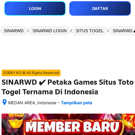
LOGIN
DAFTAR
SINARWD
/
SINARWD LOGIN
/
SITUS TOGEL
/
SINARWD ✔️
togel 4d
https://gaming.wellsy.io/games/
SORRY KO © All Rights Reserved
SINARWD ✔️ Petaka Games Situs Toto
Togel Ternama Di Indonesia
–
MEDAN AREA, Indonesia
Tampilkan peta
Setelah 
memesan, 
semua 
rincian 
akomodasi 