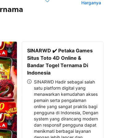
Harganya
ernama
SINARWD ✔️ Petaka Games
Situs Toto 4D Online &
Bandar Togel Ternama Di
Indonesia
SINARWD Hadir sebagai salah
satu platform digital yang
menawarkan kemudahan akses
pemain serta pengalaman
online yang sangat praktis bagi
pengguna di Indonesia, Dengan
system yang dirancang modern
dan responsif pengguna dapat
menikmati berbagai layanan
dengan lebih lancer dan