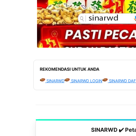
Anda.
REKOMENDASI UNTUK ANDA
SINARWD
SINARWD LOGIN
SINARWD DAF
SINARWD ✔️ Peta