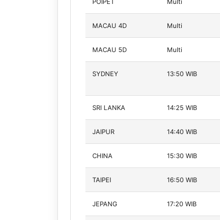
POIPET
Multi
MACAU 4D
Multi
MACAU 5D
Multi
SYDNEY
13:50 WIB
SRI LANKA
14:25 WIB
JAIPUR
14:40 WIB
CHINA
15:30 WIB
TAIPEI
16:50 WIB
JEPANG
17:20 WIB