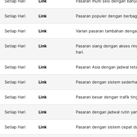
Setiap Hari
Link
Pasaran multi sesi dengan banya
Setiap Hari
Link
Pasaran populer dengan berbagai
Setiap Hari
Link
Varian pasaran tambahan dengan
Setiap Hari
Link
Pasaran siang dengan akses rin
hari.
Setiap Hari
Link
Pasaran Asia dengan jadwal tet
Setiap Hari
Link
Pasaran dengan sistem sederha
Setiap Hari
Link
Pasaran besar dengan trafik ting
Setiap Hari
Link
Pasaran dengan jadwal rutin ya
Setiap Hari
Link
Pasaran dengan sistem cepat dan