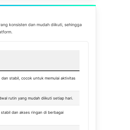
yang konsisten dan mudah diikuti, sehingga
atform.
 dan stabil, cocok untuk memulai aktivitas
wal rutin yang mudah diikuti setiap hari.
stabil dan akses ringan di berbagai