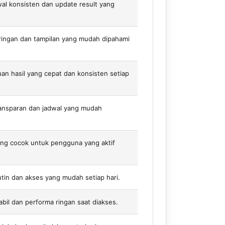
wal konsisten dan update result yang
ringan dan tampilan yang mudah dipahami
an hasil yang cepat dan konsisten setiap
ransparan dan jadwal yang mudah
ang cocok untuk pengguna yang aktif
utin dan akses yang mudah setiap hari.
bil dan performa ringan saat diakses.