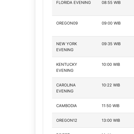
FLORIDA EVENING
08:55 WIB
OREGON09
09:00 WIB
NEW YORK
09:35 WIB
EVENING
KENTUCKY
10:00 WIB
EVENING
CAROLINA
10:22 WIB
EVENING
CAMBODIA
11:50 WIB
OREGON12
13:00 WIB