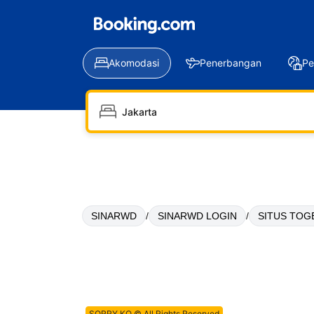
Akomodasi
Penerbangan
Pe
SINARWD
/
SINARWD LOGIN
/
SITUS TOG
togel 4d
https://gaming.wellsy.io/games/
SORRY KO © All Rights Reserved