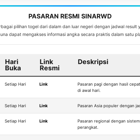
PASARAN RESMI SINARWD
ai pilihan togel dari dalam dan luar negeri dengan jadwal result 
na dapat mengakses informasi angka secara praktis dalam satu pl
Hari
Link
Deskripsi
Buka
Resmi
Setiap Hari
Link
Pasaran pagi dengan hasil cepat
di awal hari.
Setiap Hari
Link
Pasaran Asia populer dengan jad
Setiap Hari
Link
Pasaran regional dengan sistem 
perangkat.