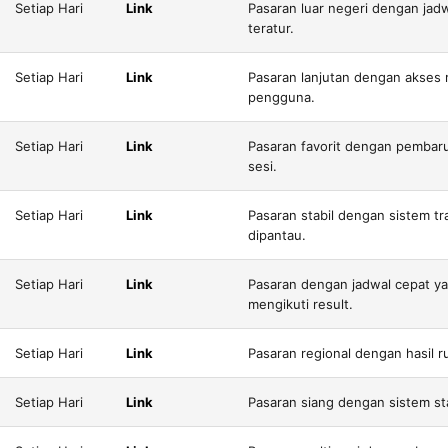
Setiap Hari
Link
Pasaran luar negeri dengan jad
teratur.
Setiap Hari
Link
Pasaran lanjutan dengan akses 
pengguna.
Setiap Hari
Link
Pasaran favorit dengan pembaru
sesi.
Setiap Hari
Link
Pasaran stabil dengan sistem t
dipantau.
Setiap Hari
Link
Pasaran dengan jadwal cepat y
mengikuti result.
Setiap Hari
Link
Pasaran regional dengan hasil r
Setiap Hari
Link
Pasaran siang dengan sistem sta