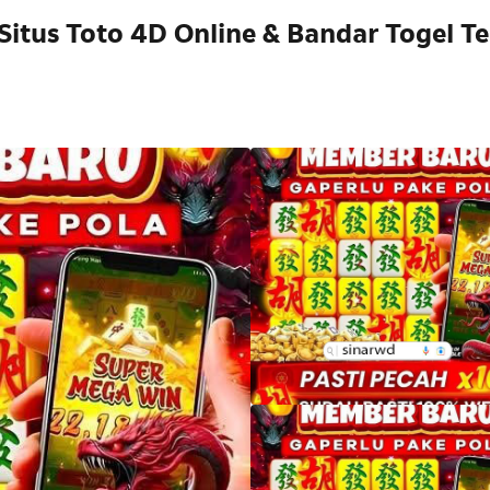
itus Toto 4D Online & Bandar Togel T