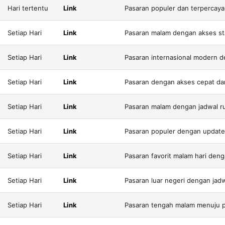
Hari tertentu
Link
Pasaran populer dan terpercaya
Setiap Hari
Link
Pasaran malam dengan akses sta
Setiap Hari
Link
Pasaran internasional modern d
Setiap Hari
Link
Pasaran dengan akses cepat dan
Setiap Hari
Link
Pasaran malam dengan jadwal ru
Setiap Hari
Link
Pasaran populer dengan update 
Setiap Hari
Link
Pasaran favorit malam hari deng
Setiap Hari
Link
Pasaran luar negeri dengan jadwa
Setiap Hari
Link
Pasaran tengah malam menuju pa