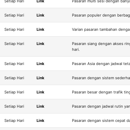
Setiap Hari
Link
Pasaran multi sesi dengan banya
Setiap Hari
Link
Pasaran populer dengan berbagai
Setiap Hari
Link
Varian pasaran tambahan dengan
Setiap Hari
Link
Pasaran siang dengan akses rin
hari.
Setiap Hari
Link
Pasaran Asia dengan jadwal tet
Setiap Hari
Link
Pasaran dengan sistem sederha
Setiap Hari
Link
Pasaran besar dengan trafik ting
Setiap Hari
Link
Pasaran dengan jadwal rutin ya
Setiap Hari
Link
Pasaran dengan sistem cepat dan