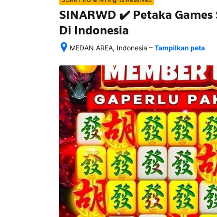
SINARWD ✔️ Petaka Games S
Di Indonesia
–
MEDAN AREA, Indonesia
Tampilkan peta
Setelah 
memesan, 
semua 
rincian 
akomodasi 
termasuk 
nomor 
telepon 
dan 
alamat 
akan 
disertakan 
dalam 
konfirmasi 
pemesanan 
dan 
akun 