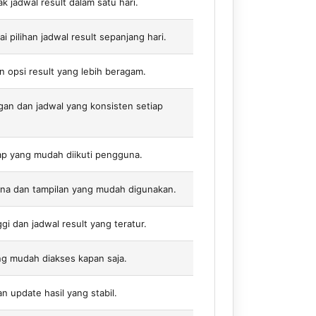
k jadwal result dalam satu hari.
 pilihan jadwal result sepanjang hari.
 opsi result yang lebih beragam.
gan dan jadwal yang konsisten setiap
ap yang mudah diikuti pengguna.
na dan tampilan yang mudah digunakan.
gi dan jadwal result yang teratur.
ng mudah diakses kapan saja.
 update hasil yang stabil.