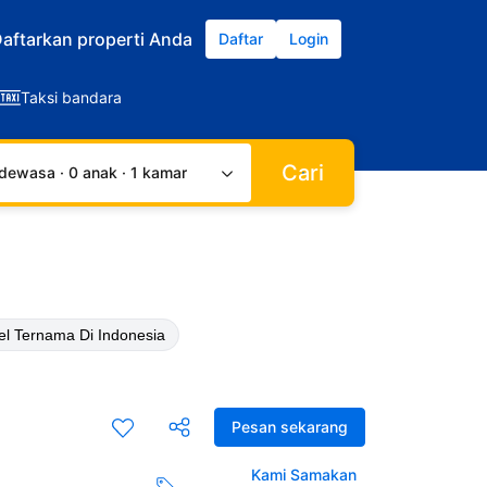
aftarkan properti Anda
Daftar
Login
Taksi bandara
Cari
dewasa · 0 anak · 1 kamar
l Ternama Di Indonesia
Pesan sekarang
Kami Samakan