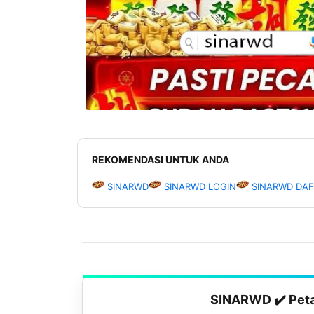
Anda.
REKOMENDASI UNTUK ANDA
SINARWD
SINARWD LOGIN
SINARWD DAF
SINARWD ✔️ Peta