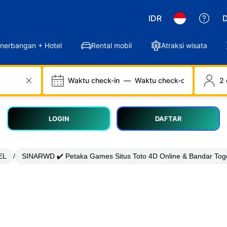
IDR
D
nerbangan + Hotel
Rental mobil
Atraksi wisata
Waktu check-in
—
Waktu check-out
2 
LOGIN
DAFTAR
EL
/
SINARWD ✔️ Petaka Games Situs Toto 4D Online & Bandar Toge