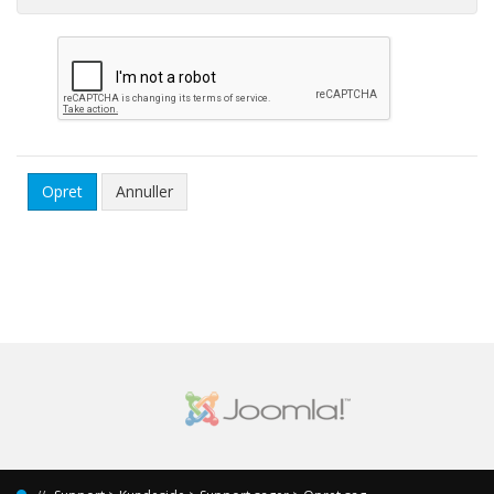
Annuller