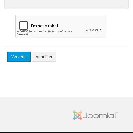
Annuleer