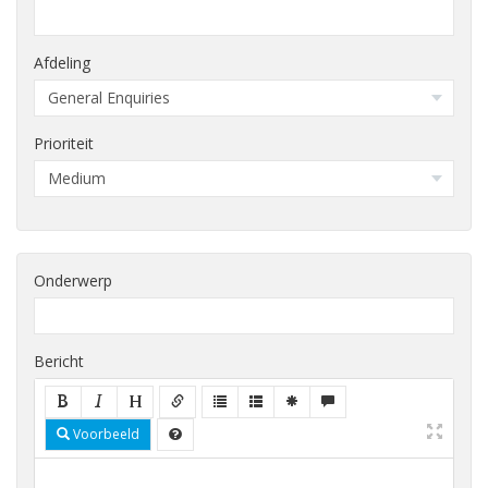
Afdeling
Prioriteit
Onderwerp
Bericht
Voorbeeld